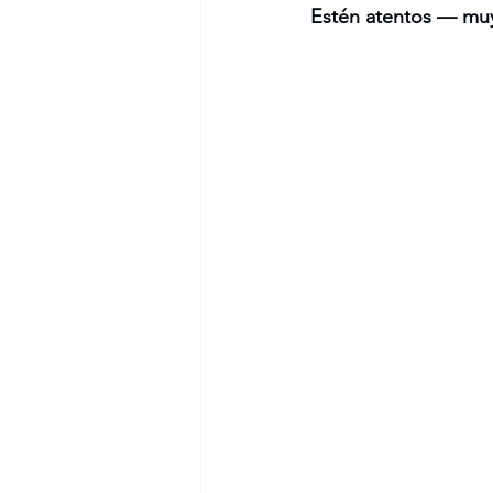
Estén atentos — muy 