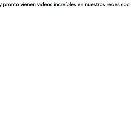
pronto vienen videos increíbles en nuestros redes socia