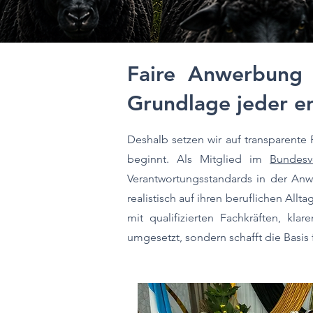
Faire Anwerbung i
Grundlage jeder er
Deshalb setzen wir auf transparente 
beginnt. Als Mitglied im
Bundesv
Verantwortungsstandards in der Anwe
realistisch auf ihren beruflichen Allt
mit qualifizierten Fachkräften, kl
umgesetzt, sondern schafft die Basis 