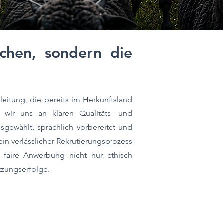
echen, sondern die
leitung, die bereits im Herkunftsland
 wir uns an klaren Qualitäts- und
sgewählt, sprachlich vorbereitet und
ein verlässlicher Rekrutierungsprozess
d faire Anwerbung nicht nur ethisch
etzungserfolge.