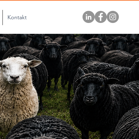
Kontakt