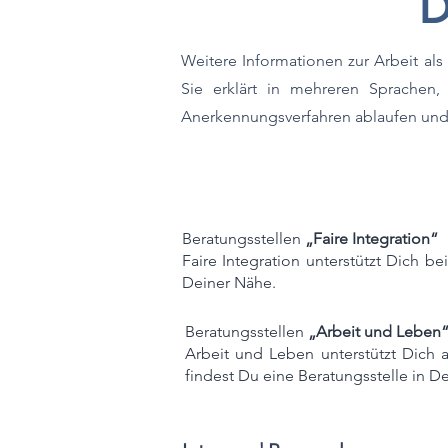
D
Weitere Informationen zur Arbeit als
Sie erklärt in mehreren Sprachen,
Anerkennungsverfahren ablaufen und
Beratungsstellen
„Faire Integration“
Faire Integration unterstützt Dich b
Deiner Nähe.
Beratungsstellen
„Arbeit und Leben
Arbeit und Leben unterstützt Dich 
findest Du eine Beratungsstelle in D