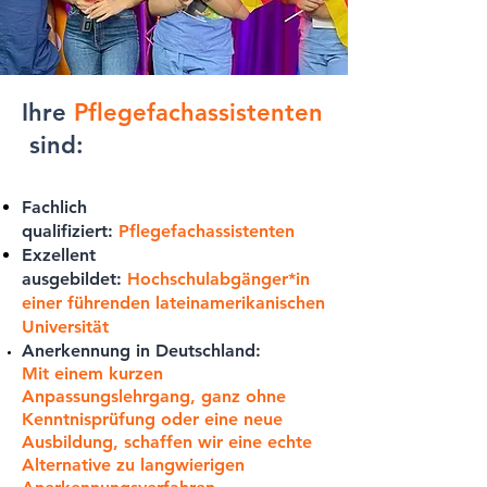
Ihre
Pflegefachassistenten
sind:
Fachlich
qualifiziert:
Pflegefachassistenten
Exzellent
ausgebildet:
Hochschulabgänger*in
einer führenden lateinamerikanischen
Universität
Anerkennung in Deutschland:
Mit einem kurzen
Anpassungslehrgang, ganz ohne
Kenntnisprüfung oder eine neue
Ausbildung, schaffen wir eine echte
Alternative zu langwierigen