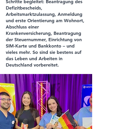
Schritte begleitet: Beantragung des
Defizitbescheids,
Arbeitsmarktzulassung, Anmeldung
und erste Orientierung am Wohnort,
Abschluss einer
Krankenversicherung, Beantragung
der Steuernummer, Einrichtung von
SIM-Karte und Bankkonto – und
vieles mehr. So sind sie bestens auf
das Leben und Arbeiten in
Deutschland vorbereitet.