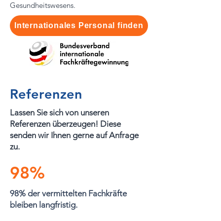
Gesundheitswesens.
Internationales Personal finden
Referenzen
Lassen Sie sich von unseren
Referenzen überzeugen! Diese
senden wir Ihnen gerne auf Anfrage
zu.
98%
98% der vermittelten Fachkräfte
bleiben langfristig.