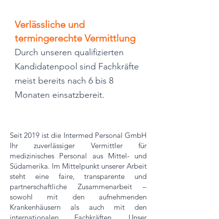
Verlässliche und
termingerechte Vermittlung
Durch unseren qualifizierten
Kandidatenpool sind Fachkräfte
meist bereits nach 6 bis 8
Monaten einsatzbereit.
Seit 2019 ist die Intermed Personal GmbH
Ihr zuverlässiger Vermittler für
medizinisches Personal aus Mittel- und
Südamerika. Im Mittelpunkt unserer Arbeit
steht eine faire, transparente und
partnerschaftliche Zusammenarbeit –
sowohl mit den aufnehmenden
Krankenhäusern als auch mit den
internationalen Fachkräften. Unser