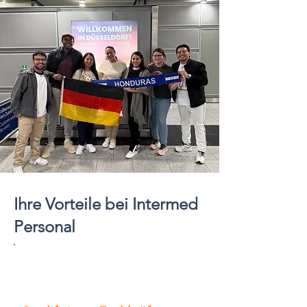
Ihre Vorteile bei Intermed
Personal