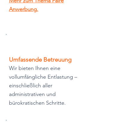
Mehr zum Thema Faire
Anwerbung.
Umfassende Betreuung
Wir bieten Ihnen eine
vollumfängliche Entlastung –
einschließlich aller
administrativen und
bürokratischen Schritte.