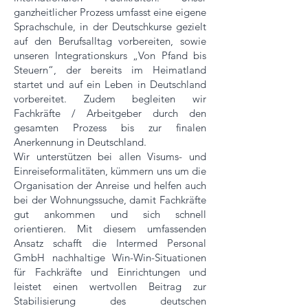
ganzheitlicher Prozess umfasst eine eigene
Sprachschule, in der Deutschkurse gezielt
auf den Berufsalltag vorbereiten, sowie
unseren Integrationskurs „Von Pfand bis
Steuern“, der bereits im Heimatland
startet und auf ein Leben in Deutschland
vorbereitet. Zudem begleiten wir
Fachkräfte / Arbeitgeber durch den
gesamten Prozess bis zur finalen
Anerkennung in Deutschland.
Wir unterstützen bei allen Visums- und
Einreiseformalitäten, kümmern uns um die
Organisation der Anreise und helfen auch
bei der Wohnungssuche, damit Fachkräfte
gut ankommen und sich schnell
orientieren. Mit diesem umfassenden
Ansatz schafft die Intermed Personal
GmbH nachhaltige Win-Win-Situationen
für Fachkräfte und Einrichtungen und
leistet einen wertvollen Beitrag zur
Stabilisierung des deutschen