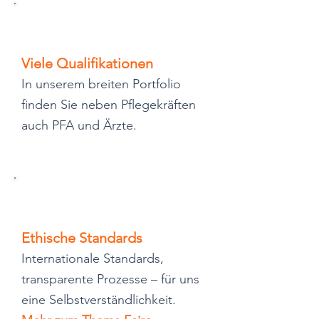
Viele Qualifikationen
In unserem breiten Portfolio
finden Sie neben Pflegekräften
auch PFA und Ärzte.
Ethische Standards
Internationale Standards,
transparente Prozesse – für uns
eine Selbstverständlichkeit.