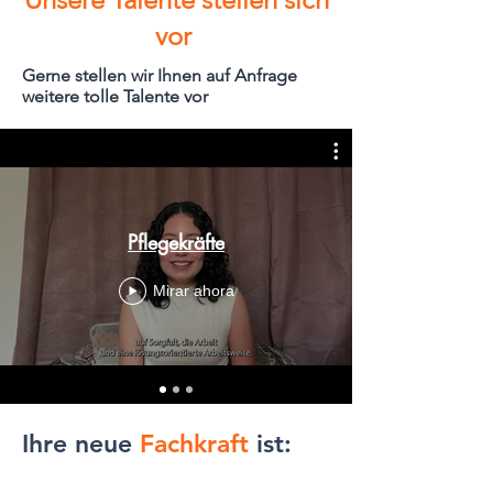
vor
Gerne stellen wir Ihnen auf Anfrage
weitere tolle Talente vor
Pflegekräfte
Mirar ahora
Ihre neue
Fachkraft
ist: