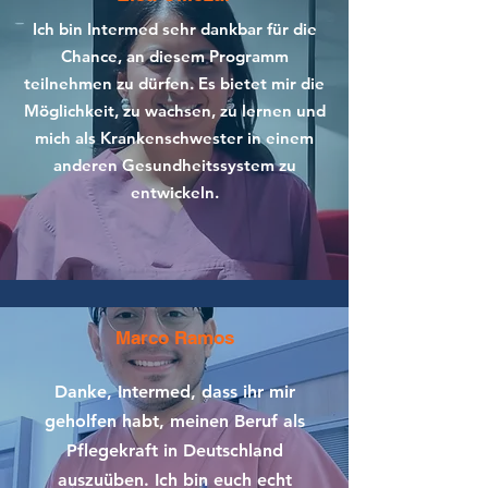
Ich bin Intermed sehr dankbar für die
Chance, an diesem Programm
teilnehmen zu dürfen. Es bietet mir die
Möglichkeit, zu wachsen, zu lernen und
mich als Krankenschwester in einem
anderen Gesundheitssystem zu
entwickeln.
Marco Ramos
Danke, Intermed, dass ihr mir
geholfen habt, meinen Beruf als
Pflegekraft in Deutschland
auszuüben. Ich bin euch echt