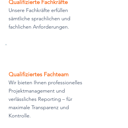
Qualifizierte Fachkräfte
Unsere Fachkräfte erfüllen
sämtliche sprachlichen und
fachlichen Anforderungen.
Qualifiziertes Fachteam
Wir bieten Ihnen professionelles
Projektmanagement und
verlässliches Reporting – für
maximale Transparenz und
Kontrolle.