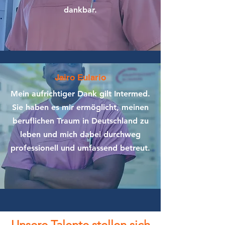
dankbar.
Jairo Eulario
Mein aufrichtiger Dank gilt Intermed.
Sie haben es mir ermöglicht, meinen
beruflichen Traum in Deutschland zu
leben und mich dabei durchweg
professionell und umfassend betreut.
Unsere Talente stellen sich