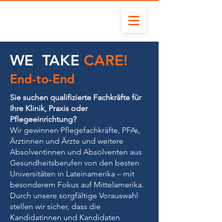
WE TAKE
CARE!
End-to-End
Sie suchen qualifizierte Fachkräfte für
Ihre Klinik, Praxis oder
Pflegeeinrichtung?
Wir gewinnen Pflegefachkräfte, PFAs,
Ärztinnen und Ärzte und weitere
Absolventinnen und Absolventen aus
Gesundheitsberufen von den besten
Universitäten in Lateinamerika – mit
besonderem Fokus auf Mittelamerika.
Durch unsere sorgfältige Vorauswahl
stellen wir sicher, dass die
Kandidatinnen und Kandidaten