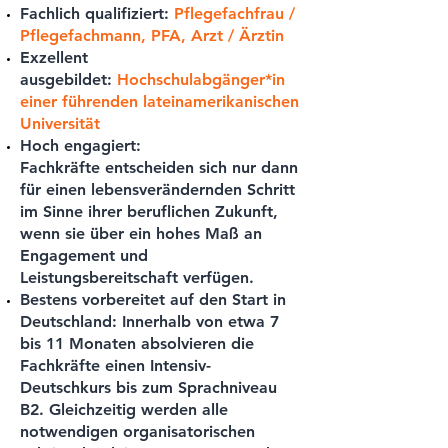
Fachlich qualifiziert:
Pflegefachfrau /
Pflegefachmann, PFA, Arzt / Ärztin
Exzellent
ausgebildet:
Hochschulabgänger*in
einer führenden lateinamerikanischen
Universität
Hoch engagiert:
Fachkräfte entscheiden sich nur dann
für einen lebensverändernden Schritt
im Sinne ihrer beruflichen Zukunft,
wenn sie über ein hohes Maß an
Engagement und
Leistungsbereitschaft verfügen.
Bestens vorbereitet auf den Start in
Deutschland:
Innerhalb von etwa 7
bis 11 Monaten absolvieren die
Fachkräfte einen Intensiv-
Deutschkurs bis zum Sprachniveau
B2. Gleichzeitig werden alle
notwendigen organisatorischen