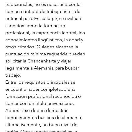
tradicionales, no es necesario contar 
con un contrato de trabajo antes de 
entrar al país. En su lugar, se evalúan 
aspectos como la formación 
profesional, la experiencia laboral, los 
conocimientos lingüísticos, la edad y 
otros criterios. Quienes alcanzan la 
puntuación mínima requerida pueden 
solicitar la Chancenkarte y viajar 
legalmente a Alemania para buscar 
trabajo.
Entre los requisitos principales se 
encuentra haber completado una 
formación profesional reconocida o 
contar con un título universitario. 
Además, se deben demostrar 
conocimientos básicos de alemán o, 
alternativamente, un buen nivel de 
inglés. Otro aspecto esencial es la 