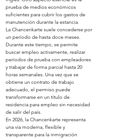
prueba de medios económicos 
suficientes para cubrir los gastos de 
manutención durante la estancia.
La Chancenkarte suele concederse por 
un período de hasta doce meses. 
Durante este tiempo, se permite 
buscar empleo activamente, realizar 
períodos de prueba con empleadores 
y trabajar de forma parcial hasta 20 
horas semanales. Una vez que se 
obtiene un contrato de trabajo 
adecuado, el permiso puede 
transformarse en un título de 
residencia para empleo sin necesidad 
de salir del país.
En 2026, la Chancenkarte representa 
una vía moderna, flexible y 
transparente para la inmigración 