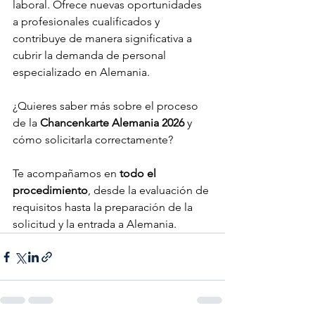
laboral. Ofrece nuevas oportunidades 
a profesionales cualificados y 
contribuye de manera significativa a 
cubrir la demanda de personal 
especializado en Alemania.
¿Quieres saber más sobre el proceso 
de la 
Chancenkarte Alemania 2026
 y 
cómo solicitarla correctamente?
Te acompañamos en 
todo el 
procedimiento
, desde la evaluación de 
requisitos hasta la preparación de la 
solicitud y la entrada a Alemania.