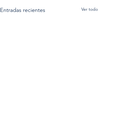
Ver todo
Entradas recientes
Comentarios